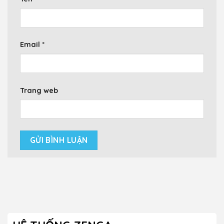
Email
*
Trang web