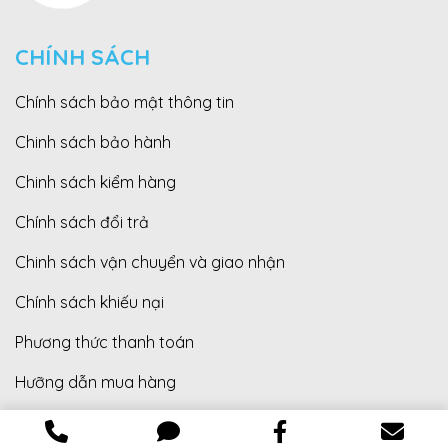
CHÍNH SÁCH
Chính sách bảo mật thông tin
Chinh sách bảo hành
Chinh sách kiểm hàng
Chính sách đổi trả
Chinh sách vận chuyển và giao nhận
Chính sách khiếu nại
Phương thức thanh toán
Hưỡng dẫn mua hàng