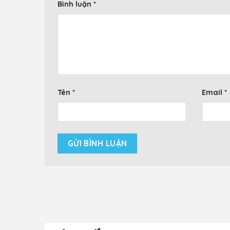
Bình luận
*
Tên
*
Email
*