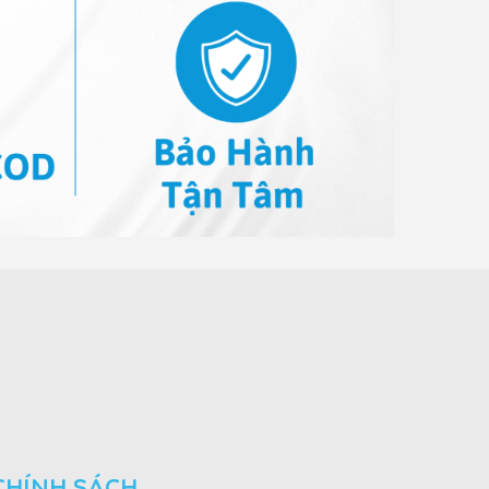
CHÍNH SÁCH