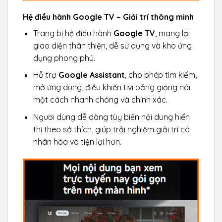
Hệ điều hành Google TV – Giải trí thông minh
Trang bị hệ điều hành
Google TV
, mang lại
giao diện thân thiện, dễ sử dụng và kho ứng
dụng phong phú.
Hỗ trợ
Google Assistant
, cho phép tìm kiếm,
mở ứng dụng, điều khiển tivi bằng giọng nói
một cách nhanh chóng và chính xác.
Người dùng dễ dàng tùy biến nội dung hiển
thị theo sở thích, giúp trải nghiệm giải trí cá
nhân hóa và tiện lợi hơn.