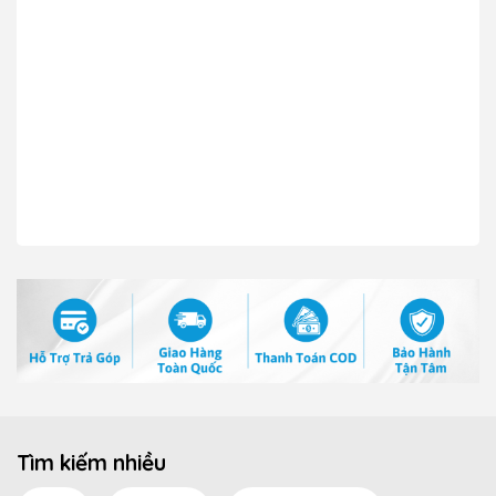
Tìm kiếm nhiều