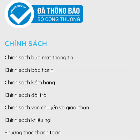
CHÍNH SÁCH
Chính sách bảo mật thông tin
Chinh sách bảo hành
Chinh sách kiểm hàng
Chính sách đổi trả
Chinh sách vận chuyển và giao nhận
Chính sách khiếu nại
Phương thức thanh toán