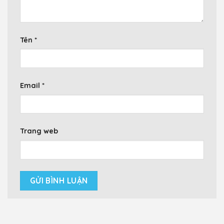
Tên
*
Email
*
Trang web