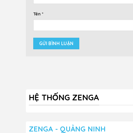
Tên
*
HỆ THỐNG ZENGA
ZENGA - QUẢNG NINH