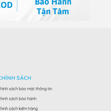
CHÍNH SÁCH
hính sách bảo mật thông tin
hinh sách bảo hành
hinh sách kiểm hàng