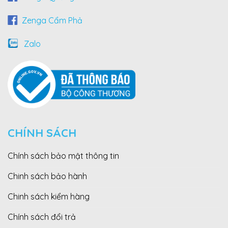
Zenga Cẩm Phả
Zalo
CHÍNH SÁCH
Chính sách bảo mật thông tin
Chinh sách bảo hành
Chinh sách kiểm hàng
Chính sách đổi trả